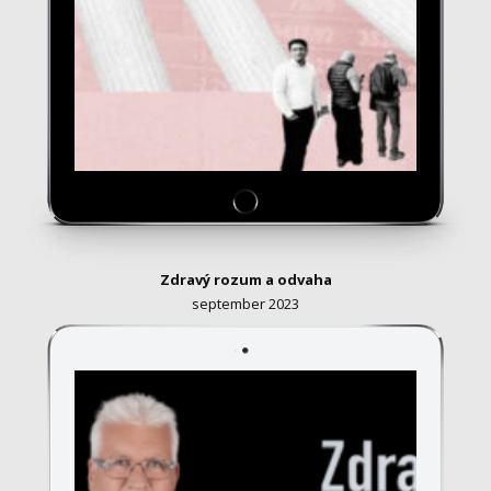
Zdravý rozum a odvaha
september 2023