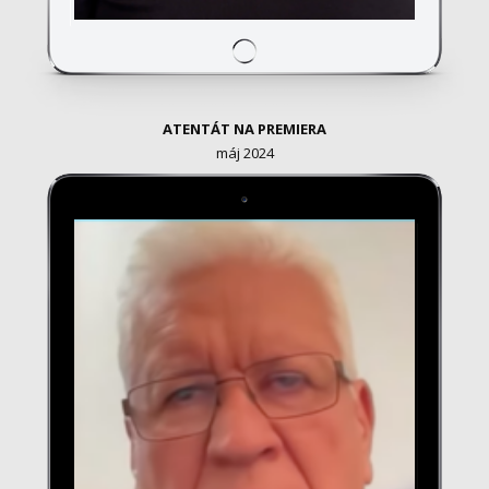
ATENTÁT NA PREMIERA
máj 2024