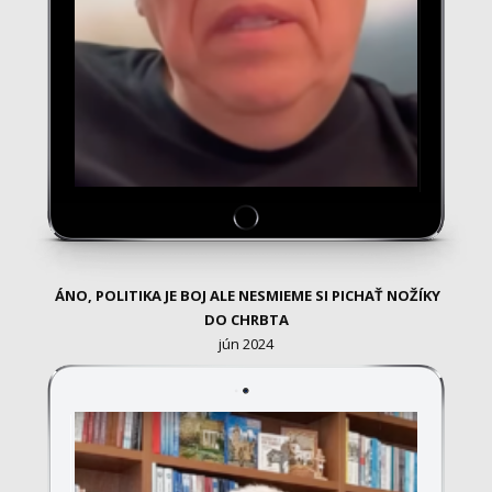
ÁNO, POLITIKA JE BOJ ALE NESMIEME SI PICHAŤ NOŽÍKY
DO CHRBTA
jún 2024