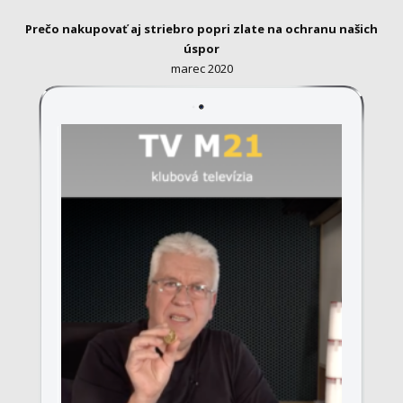
Prečo nakupovať aj striebro popri zlate na ochranu našich
úspor
marec 2020