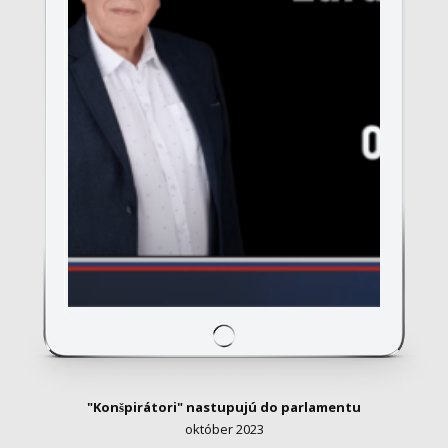
"Konšpirátori" nastupujú do parlamentu
október 2023