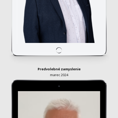
Predvolebné zamyslenie
marec 2024