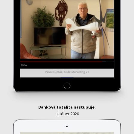
Banková totalita nastupuje.
október 2020