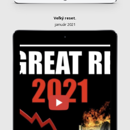
Veľký reset.
január 2021