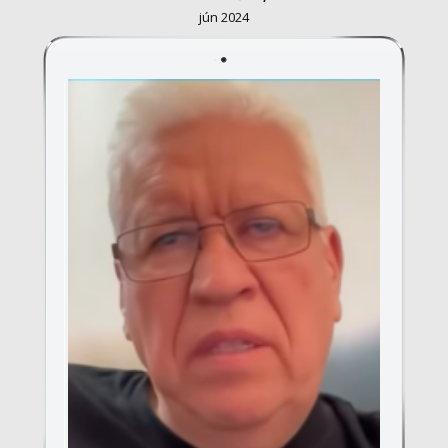
jún 2024