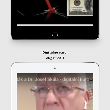
Digitálne euro.
august 2021