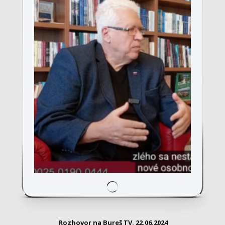
Rozhovor na Bureš TV, 22.06.2024