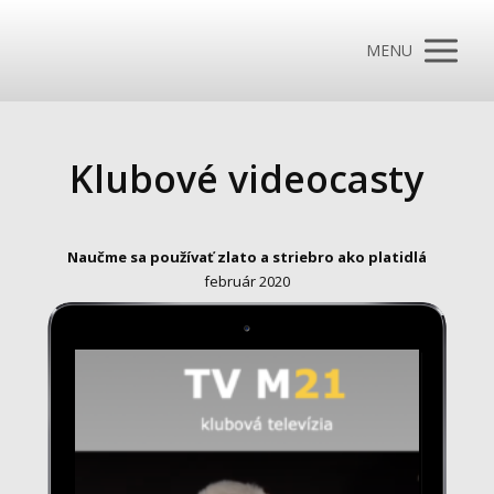
MENU
Klubové videocasty
Naučme sa používať zlato a striebro ako platidlá
február 2020