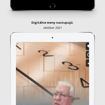
Digitálne meny nastupujú.
október 2021