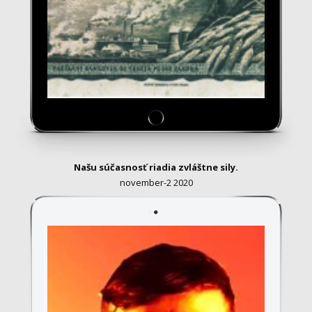
Našu súčasnosť riadia zvláštne sily.
november-2 2020