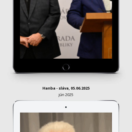
Hanba - sláva, 05
.06.2025
jún 2025