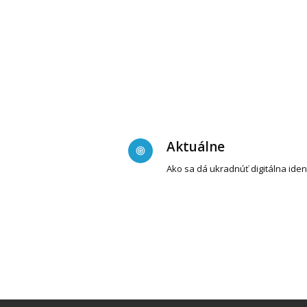
Aktuálne
Ako sa dá ukradnúť digitálna iden