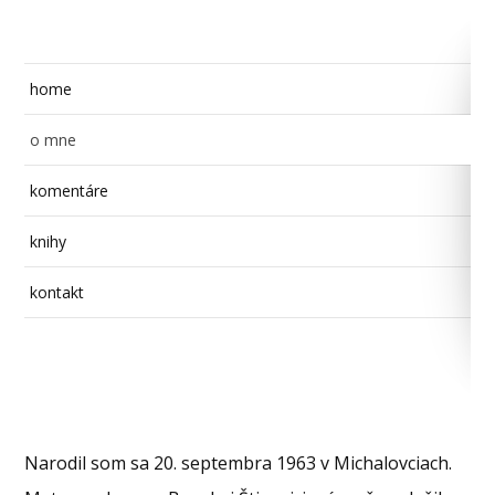
home
o mne
komentáre
knihy
kontakt
Narodil som sa 20. septembra 1963 v Michalovciach.