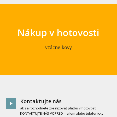
Nákup v hotovosti
vzácne kovy
Kontaktujte nás
ak sa rozhodnete zrealizovať platbu v hotovosti
KONTAKTUJTE NÁS VOPRED mailom alebo telefonicky