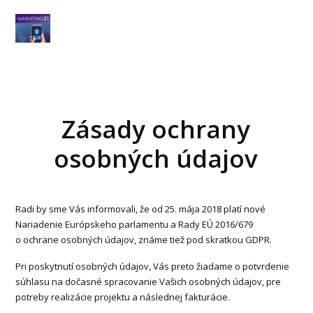
Zásady ochrany
osobných údajov
Radi by sme Vás informovali, že od 25. mája 2018 platí nové
Nariadenie Európskeho parlamentu a Rady EÚ 2016/679
o ochrane osobných údajov, známe tiež pod skratkou GDPR.
Pri poskytnutí osobných údajov, Vás preto žiadame o potvrdenie
súhlasu na dočasné spracovanie Vašich osobných údajov, pre
potreby realizácie projektu a následnej fakturácie.